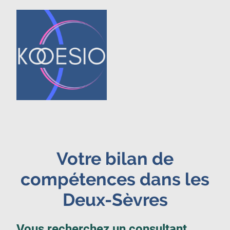
Votre bilan de
compétences dans les
Deux-Sèvres
Vous recherchez un consultant