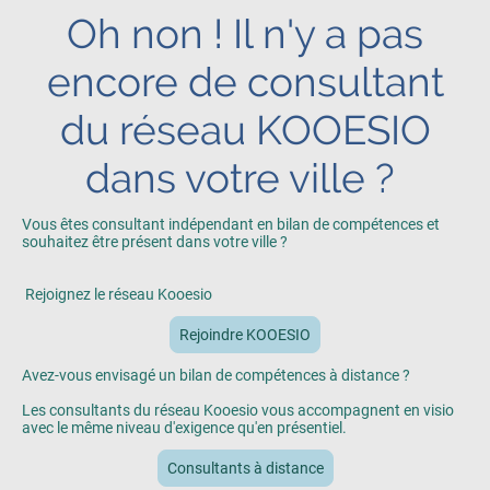
Oh non ! Il n'y a pas
encore de consultant
du réseau KOOESIO
dans votre ville ?
Vous êtes consultant indépendant en bilan de compétences et
souhaitez être présent dans votre ville ?
Rejoignez le réseau Kooesio
Rejoindre KOOESIO
Avez-vous envisagé un bilan de compétences à distance ?
Les consultants du réseau Kooesio vous accompagnent en visio
avec le même niveau d'exigence qu'en présentiel.
Consultants à distance