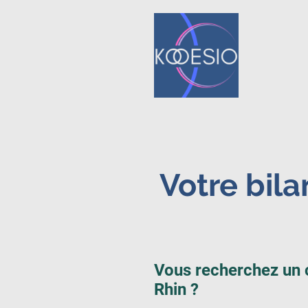
Votre bil
Vous recherchez un 
Rhin ?