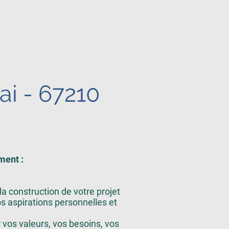
i - 67210
ment :
 construction de votre projet
s aspirations personnelles et
 vos valeurs, vos besoins, vos