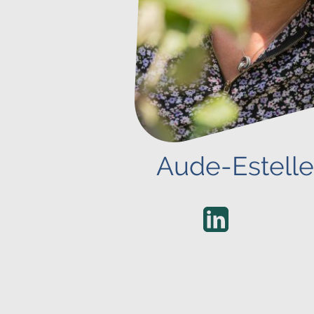
Aude-Estel