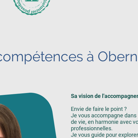
 compétences à Oberna
Sa vision de l'accompagne
Envie de faire le point ?
Je vous accompagne dans la
de vie, en harmonie avec vo
professionnelles.
Je vous guide pour explorer