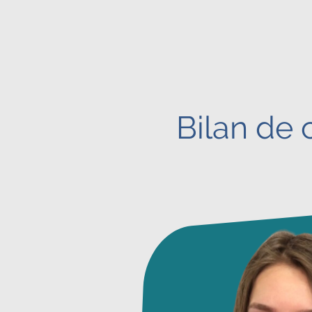
Bilan de