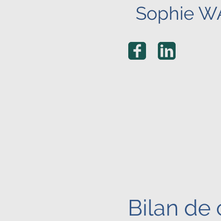
Sophie 
Bilan de